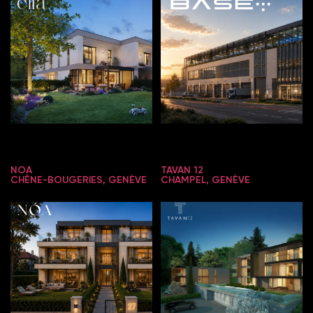
NOA
TAVAN 12
CHÊNE-BOUGERIES, GENÈVE
CHAMPEL, GENÈVE