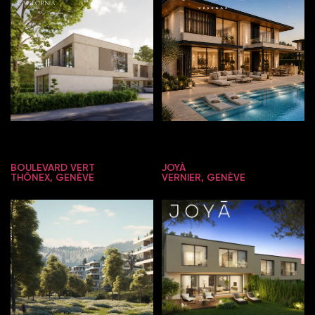
BOULEVARD VERT
JOYÀ
THÔNEX, GENÈVE
VERNIER, GENÈVE