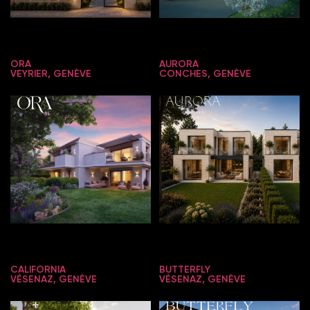
ORA
AURORA
VEYRIER, GENÈVE
CONCHES, GENÈVE
CALIFORNIA
BUTTERFLY
VÉSENAZ, GENÈVE
VÉSENAZ, GENÈVE