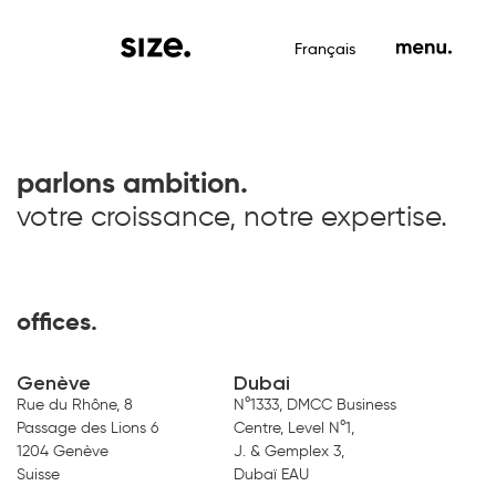
Français
parlons ambition.
votre croissance, notre expertise.
offices.
Genève
Dubai
Rue du Rhône, 8
N°1333, DMCC Business
Passage des Lions 6
Centre, Level N°1,
1204 Genève
J. & Gemplex 3,
Suisse
Dubaï EAU