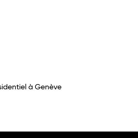
ésidentiel à Genève