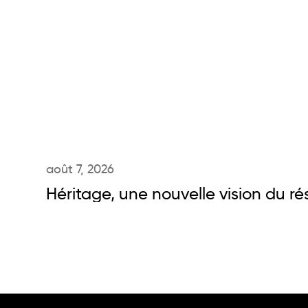
août 7, 2026
Héritage, une nouvelle vision du r