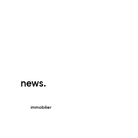
news.
immobilier