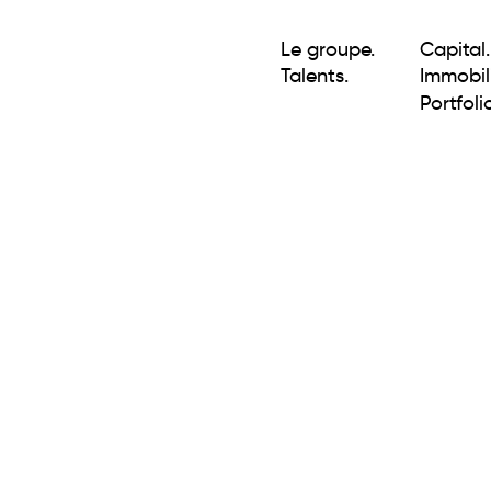
Le groupe.
Capital.
Talents.
Immobili
Portfolio