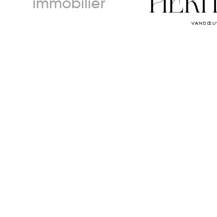
immobilier