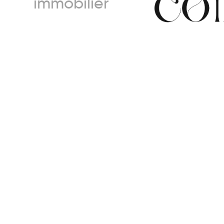
immobilier