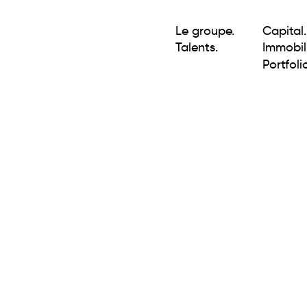
Le groupe.
Capital.
Talents.
Immobili
Portfolio