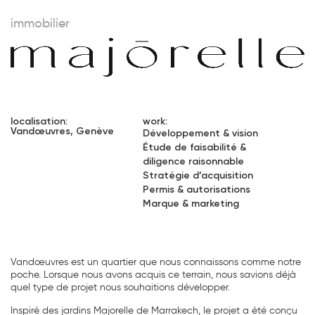
immobilier
localisation:
work:
Vandœuvres, Genève
Développement & vision
Étude de faisabilité &
diligence raisonnable
Stratégie d’acquisition
Permis & autorisations
Marque & marketing
Vandœuvres est un quartier que nous connaissons comme notre
poche. Lorsque nous avons acquis ce terrain, nous savions déjà
quel type de projet nous souhaitions développer.
Inspiré des jardins Majorelle de Marrakech, le projet a été conçu