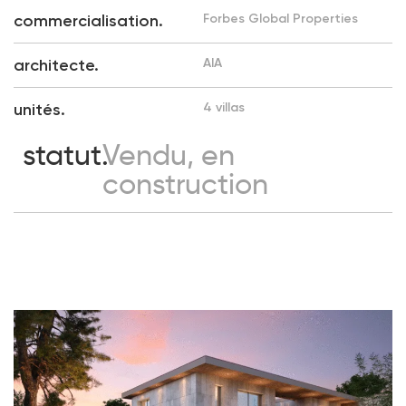
commercialisation.
Forbes Global Properties
architecte.
AIA
unités.
4 villas
statut.
Vendu, en
construction