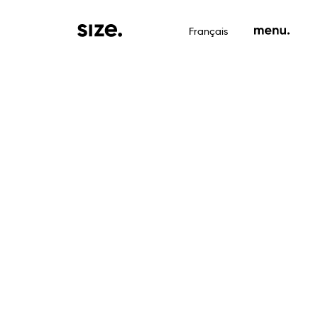
Français