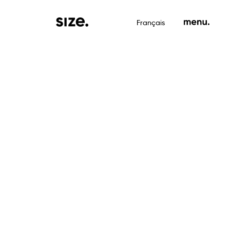
Français