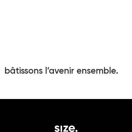
bâtissons l’avenir ensemble.