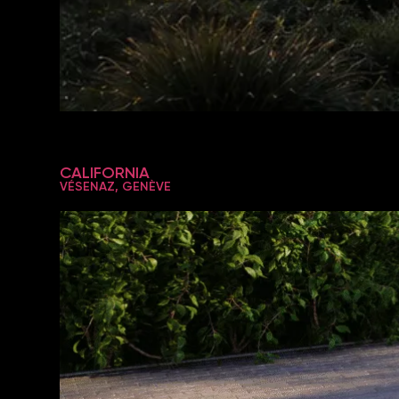
CALIFORNIA
VÉSENAZ, GENÈVE