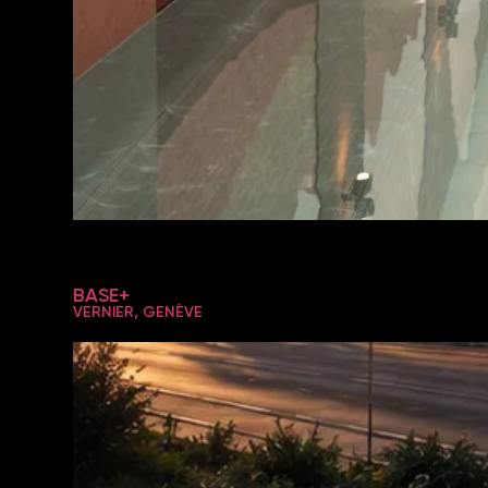
BASE+
VERNIER, GENÈVE