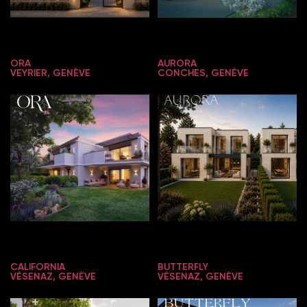
ORA
AURORA
VEYRIER, GENÈVE
CONCHES, GENÈVE
CALIFORNIA
BUTTERFLY
VÉSENAZ, GENÈVE
VÉSENAZ, GENÈVE