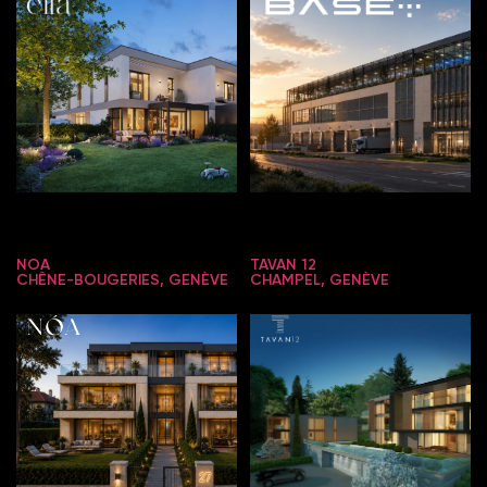
NOA
TAVAN 12
CHÊNE-BOUGERIES, GENÈVE
CHAMPEL, GENÈVE