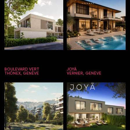
BOULEVARD VERT
JOYÀ
THÔNEX, GENÈVE
VERNIER, GENÈVE