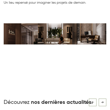
Un lieu repensé pour imaginer les projets de demain.
Découvrez
nos dernières actualités.