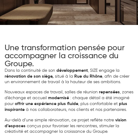
Une transformation pensée pour
accompagner la croissance du
Groupe.
développement
Dans la continuité de son
, SIZE engage la
rénovation de son siège,
Rue du Rhône
situé à la
, afin de créer
un environnement de travail à la hauteur de ses ambitions.
repensées
Nouveaux espaces de travail, salles de réunion
, zones
modernisé
d’échange et accueil
: chaque détail a été imaginé
offrir une expérience plus fluide
plus
pour
, plus confortable et
inspirante
à nos collaborateurs, nos clients et nos partenaires.
vision
Au-delà d’une simple rénovation, ce projet reflète notre
d’espaces
conçus pour favoriser les rencontres, stimuler la
créativité et accompagner la croissance du Groupe.