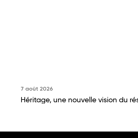
7 août 2026
Héritage, une nouvelle vision du r