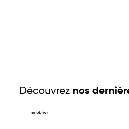
Découvrez
nos dernière
immobilier