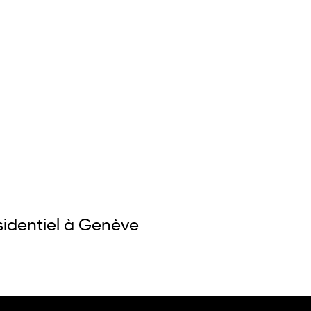
ésidentiel à Genève