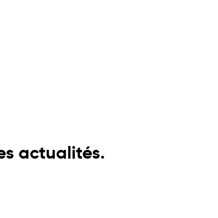
s actualités.