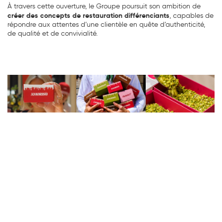
À travers cette ouverture, le Groupe poursuit son ambition de
créer des concepts de restauration différenciants
, capables de
répondre aux attentes d’une clientèle en quête d’authenticité,
de qualité et de convivialité.