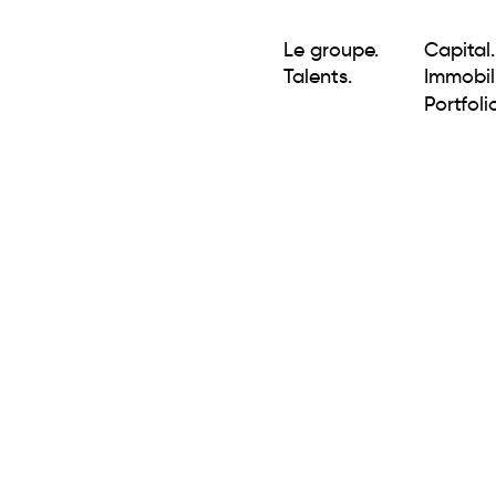
Le groupe.
Capital.
Talents.
Immobili
Portfolio