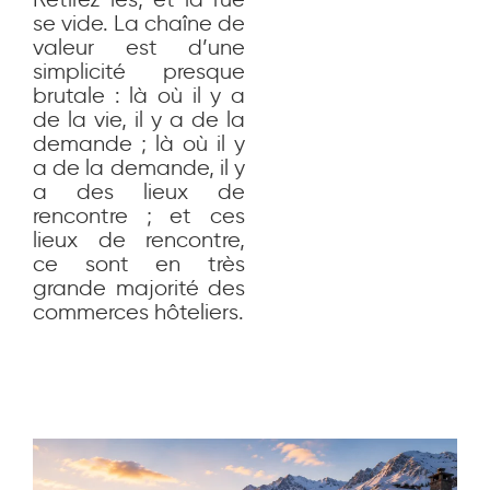
se vide. La chaîne de
valeur est d’une
simplicité presque
brutale : là où il y a
de la vie, il y a de la
demande ; là où il y
a de la demande, il y
a des lieux de
rencontre ; et ces
lieux de rencontre,
ce sont en très
grande majorité des
commerces hôteliers.