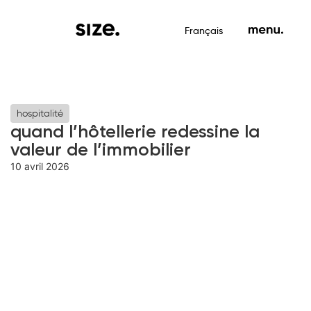
Français
hospitalité
quand l’hôtellerie redessine la
valeur de l’immobilier
10 avril 2026