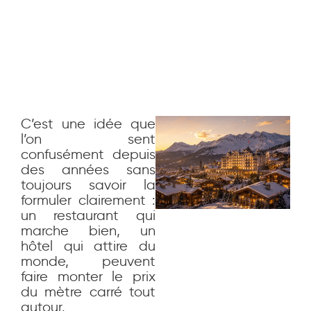
C’est une idée que
l’on sent
confusément depuis
des années sans
toujours savoir la
formuler clairement :
un restaurant qui
marche bien, un
hôtel qui attire du
monde, peuvent
faire monter le prix
du mètre carré tout
autour.