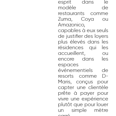
esprit dans le
modèle de
restaurants comme
Zuma, Coya ou
Amazonico,
capables à eux seuls
de justifier des loyers
plus élevés dans les
résidences qui les
accueillent, ou
encore dans les
espaces
événementiels de
resorts comme D-
Maris, conçus pour
capter une clientèle
prête à payer pour
vivre une expérience
plutôt que pour louer
un simple mètre
carré.