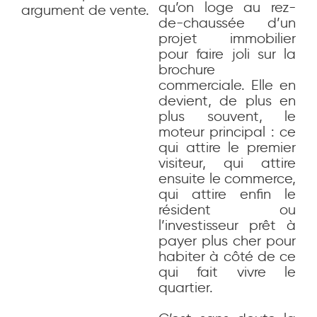
qu’on loge au rez-
argument de vente.
de-chaussée d’un
projet immobilier
pour faire joli sur la
brochure
commerciale. Elle en
devient, de plus en
plus souvent, le
moteur principal : ce
qui attire le premier
visiteur, qui attire
ensuite le commerce,
qui attire enfin le
résident ou
l’investisseur prêt à
payer plus cher pour
habiter à côté de ce
qui fait vivre le
quartier.