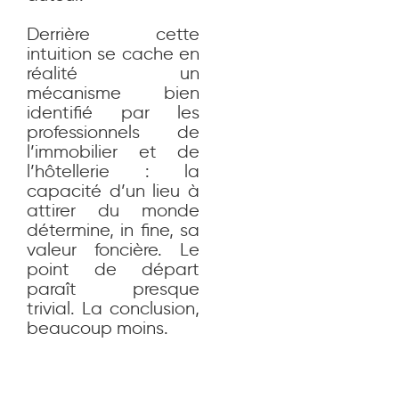
Derrière cette
intuition se cache en
réalité un
mécanisme bien
identifié par les
professionnels de
l’immobilier et de
l’hôtellerie : la
capacité d’un lieu à
attirer du monde
détermine, in fine, sa
valeur foncière. Le
point de départ
paraît presque
trivial. La conclusion,
beaucoup moins.