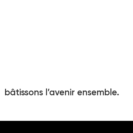
bâtissons l’avenir ensemble.