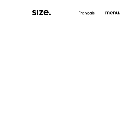
Français