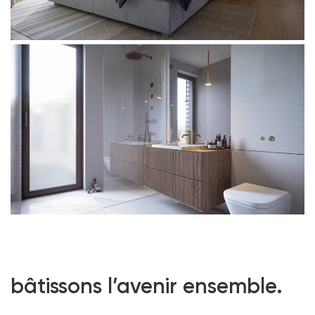
bâtissons l’avenir ensemble.