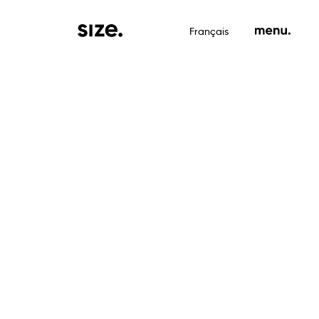
Français