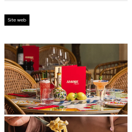
Site web