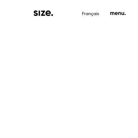
Français