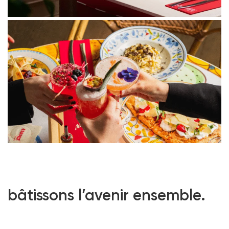
bâtissons l’avenir ensemble.