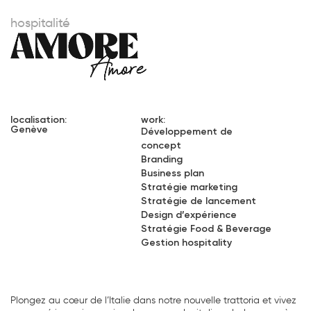
hospitalité
localisation:
work:
Genève
Développement de
concept
Branding
Business plan
Stratégie marketing
Stratégie de lancement
Design d’expérience
Stratégie Food & Beverage
Gestion hospitality
Plongez au cœur de l’Italie dans notre nouvelle trattoria et vivez