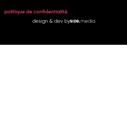
politique de confidentialité.
design & dev by